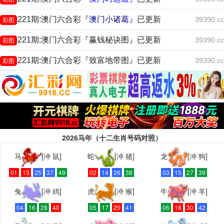
221期:澳门六合彩
『澳门小诸葛』
已更新
39390.cc
彩图
221期:澳门六合彩『赢钱秘诀图』已更新
39390.cc
彩图
221期:澳门六合彩『致富地带图』已更新
39390.cc
彩图