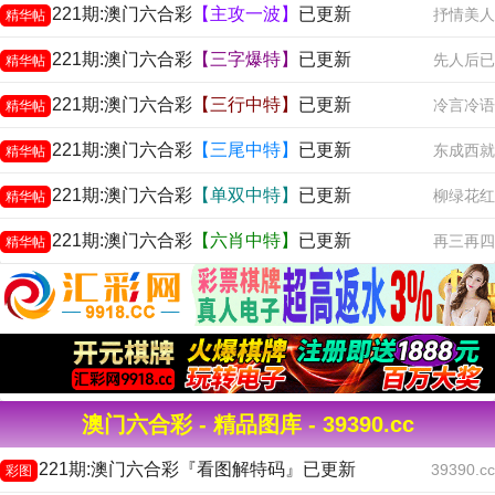
221期:澳门六合彩
【主攻一波】
已更新
抒情美人
精华帖
221期:澳门六合彩
【三字爆特】
已更新
先人后已
精华帖
221期:澳门六合彩
【三行中特】
已更新
冷言冷语
精华帖
221期:澳门六合彩
【三尾中特】
已更新
东成西就
精华帖
221期:澳门六合彩
【单双中特】
已更新
柳绿花红
精华帖
221期:澳门六合彩
【六肖中特】
已更新
再三再四
精华帖
澳门六合彩 - 精品图库 - 39390.cc
221期:澳门六合彩『看图解特码』已更新
39390.cc
彩图