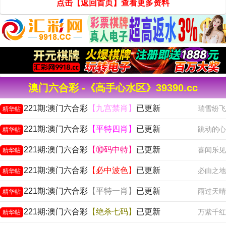
点击【返回首页】查看更多资料
澳门六合彩 -《高手心水区》39390.cc
221期:澳门六合彩
【九宫禁肖】
已更新
瑞雪纷飞
精华帖
221期:澳门六合彩
【平特四肖】
已更新
跳动的心
精华帖
221期:澳门六合彩
【⑩码中特】
已更新
喜闻乐见
精华帖
221期:澳门六合彩
【必中波色】
已更新
必由之地
精华帖
221期:澳门六合彩
【平特一肖】
已更新
雨过天晴
精华帖
221期:澳门六合彩
【绝杀七码】
已更新
万紫千红
精华帖