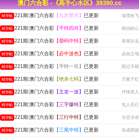
澳门六合彩 -《高手心水区》39390.cc
221期:澳门六合彩
【九宫禁肖】
已更新
瑞雪纷飞
精华帖
221期:澳门六合彩
【平特四肖】
已更新
跳动的心
精华帖
221期:澳门六合彩
【⑩码中特】
已更新
喜闻乐见
精华帖
221期:澳门六合彩
【必中波色】
已更新
必由之地
精华帖
221期:澳门六合彩
【平特一肖】
已更新
雨过天晴
精华帖
221期:澳门六合彩
【绝杀七码】
已更新
万紫千红
精华帖
221期:澳门六合彩
【主攻一波】
已更新
抒情美人
精华帖
221期:澳门六合彩
【三字爆特】
已更新
先人后已
精华帖
221期:澳门六合彩
【三行中特】
已更新
冷言冷语
精华帖
221期:澳门六合彩
【三尾中特】
已更新
东成西就
精华帖