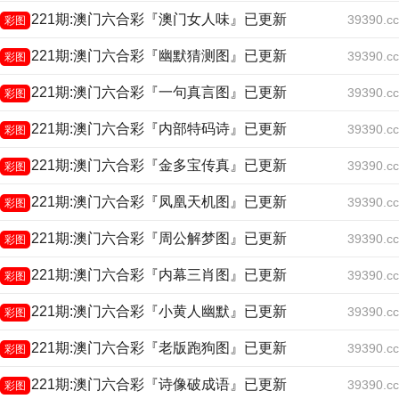
221期:澳门六合彩『澳门女人味』已更新
39390.cc
彩图
221期:澳门六合彩『幽默猜测图』已更新
39390.cc
彩图
221期:澳门六合彩『一句真言图』已更新
39390.cc
彩图
221期:澳门六合彩『内部特码诗』已更新
39390.cc
彩图
221期:澳门六合彩『金多宝传真』已更新
39390.cc
彩图
221期:澳门六合彩『凤凰天机图』已更新
39390.cc
彩图
221期:澳门六合彩『周公解梦图』已更新
39390.cc
彩图
221期:澳门六合彩『内幕三肖图』已更新
39390.cc
彩图
221期:澳门六合彩『小黄人幽默』已更新
39390.cc
彩图
221期:澳门六合彩『老版跑狗图』已更新
39390.cc
彩图
221期:澳门六合彩『诗像破成语』已更新
39390.cc
彩图