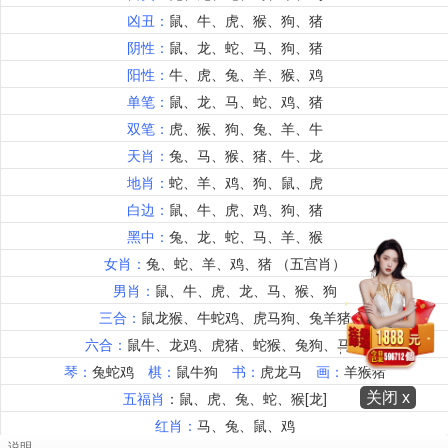
关闭 x
说明