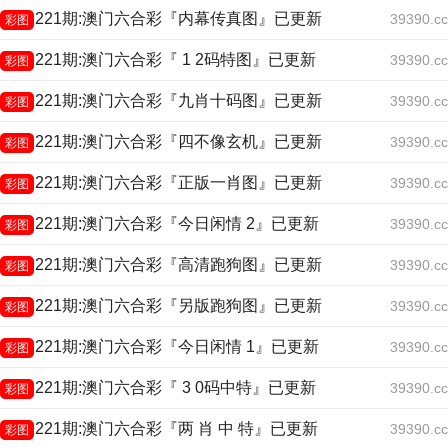
221期:澳门六合彩『内幕传真图』已更新
39390.cc
彩图
221期:澳门六合彩『 1 2码特图』已更新
39390.cc
彩图
221期:澳门六合彩『九肖十码图』已更新
39390.cc
彩图
221期:澳门六合彩『四不像玄机』已更新
39390.cc
彩图
221期:澳门六合彩『正版一肖图』已更新
39390.cc
彩图
221期:澳门六合彩『今日闲情 2』已更新
39390.cc
彩图
221期:澳门六合彩『高清跑狗图』已更新
39390.cc
彩图
221期:澳门六合彩『另版跑狗图』已更新
39390.cc
彩图
221期:澳门六合彩『今日闲情 1』已更新
39390.cc
彩图
221期:澳门六合彩『 3 0码中特』已更新
39390.cc
彩图
221期:澳门六合彩『两 肖 中 特』已更新
39390.cc
彩图