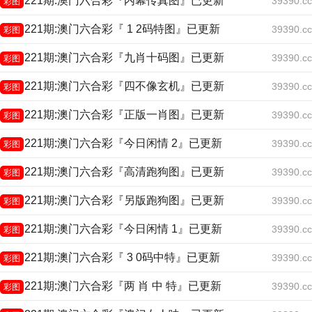
221期:澳门六合彩『内幕传真图』已更新
39390.cc
彩图
221期:澳门六合彩『 1 2码特图』已更新
39390.cc
彩图
221期:澳门六合彩『九肖十码图』已更新
39390.cc
彩图
221期:澳门六合彩『四不像玄机』已更新
39390.cc
彩图
221期:澳门六合彩『正版一肖图』已更新
39390.cc
彩图
221期:澳门六合彩『今日闲情 2』已更新
39390.cc
彩图
221期:澳门六合彩『高清跑狗图』已更新
39390.cc
彩图
221期:澳门六合彩『另版跑狗图』已更新
39390.cc
彩图
221期:澳门六合彩『今日闲情 1』已更新
39390.cc
彩图
221期:澳门六合彩『 3 0码中特』已更新
39390.cc
彩图
221期:澳门六合彩『两 肖 中 特』已更新
39390.cc
彩图