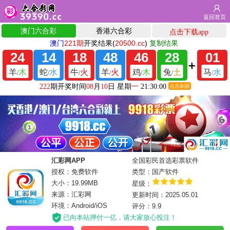
返回首页
汇彩网APP
全国彩民首选彩票软件
授权：免费软件
类型：国产软件
大小：19.99MB
星级：
来源：汇彩网
更新时间：2025.05.01
环境：Android/iOS
评分：9.9
已向本站押付一亿，请大家放心投注！