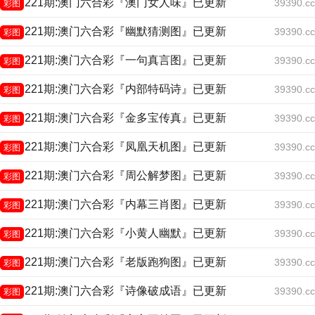
221期:澳门六合彩『澳门女人味』已更新
39390.cc
彩图
221期:澳门六合彩『幽默猜测图』已更新
39390.cc
彩图
221期:澳门六合彩『一句真言图』已更新
39390.cc
彩图
221期:澳门六合彩『内部特码诗』已更新
39390.cc
彩图
221期:澳门六合彩『金多宝传真』已更新
39390.cc
彩图
221期:澳门六合彩『凤凰天机图』已更新
39390.cc
彩图
221期:澳门六合彩『周公解梦图』已更新
39390.cc
彩图
221期:澳门六合彩『内幕三肖图』已更新
39390.cc
彩图
221期:澳门六合彩『小黄人幽默』已更新
39390.cc
彩图
221期:澳门六合彩『老版跑狗图』已更新
39390.cc
彩图
221期:澳门六合彩『诗像破成语』已更新
39390.cc
彩图