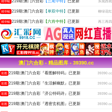
219期:澳门六合彩
【三尾中特】
已更新
东成西就
精华帖
219期:澳门六合彩
【单双中特】
已更新
柳绿花红
精华帖
219期:澳门六合彩
【六肖中特】
已更新
再三再四
精华帖
澳门六合彩 - 精品图库 - 39390.cc
219期:澳门六合彩『看图解特码』已更新
39390.cc
彩图
219期:澳门六合彩『生活解幽默』已更新
39390.cc
彩图
219期:澳门六合彩『济公特码诗』已更新
39390.cc
彩图
219期:澳门六合彩『透密玄机图』已更新
39390.cc
彩图