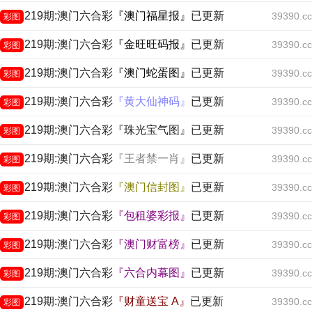
219期:澳门六合彩
『澳门福星报』
已更新
39390.cc
彩图
219期:澳门六合彩
『金旺旺码报』
已更新
39390.cc
彩图
219期:澳门六合彩
『澳门蛇蛋图』
已更新
39390.cc
彩图
219期:澳门六合彩
『黄大仙神码』
已更新
39390.cc
彩图
219期:澳门六合彩『珠光宝气图』已更新
39390.cc
彩图
219期:澳门六合彩
『王者禁一肖』
已更新
39390.cc
彩图
219期:澳门六合彩
『澳门信封图』
已更新
39390.cc
彩图
219期:澳门六合彩
『包租婆彩报』
已更新
39390.cc
彩图
219期:澳门六合彩
『澳门财富榜』
已更新
39390.cc
彩图
219期:澳门六合彩
『六合内幕图』
已更新
39390.cc
彩图
219期:澳门六合彩
『财童送宝 A』
已更新
39390.cc
彩图