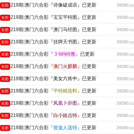
219期:澳门六合彩『诗像破成语』已更新
39390.cc
彩图
219期:澳门六合彩『宝宝平特图』已更新
39390.cc
彩图
219期:澳门六合彩『澳门马经图』已更新
39390.cc
彩图
219期:澳门六合彩『挂牌天书图』已更新
39390.cc
彩图
219期:澳门六合彩
『 3 6码特围』
已更新
39390.cc
彩图
219期:澳门六合彩
『澳门火麒麟』
已更新
39390.cc
彩图
219期:澳门六合彩
『美女六肖中』
已更新
39390.cc
彩图
219期:澳门六合彩
『平特精选料』
已更新
39390.cc
彩图
219期:澳门六合彩
『凤凰卜卦图』
已更新
39390.cc
彩图
219期:澳门六合彩
『白小姐点特』
已更新
39390.cc
彩图
219期:澳门六合彩
『曾道人送特』
已更新
39390.cc
彩图