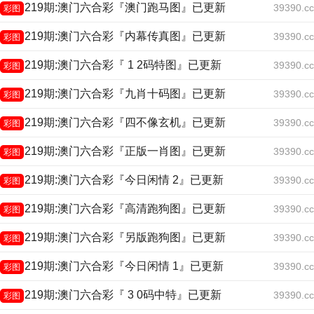
219期:澳门六合彩『澳门跑马图』已更新
39390.cc
彩图
219期:澳门六合彩『内幕传真图』已更新
39390.cc
彩图
219期:澳门六合彩『 1 2码特图』已更新
39390.cc
彩图
219期:澳门六合彩『九肖十码图』已更新
39390.cc
彩图
219期:澳门六合彩『四不像玄机』已更新
39390.cc
彩图
219期:澳门六合彩『正版一肖图』已更新
39390.cc
彩图
219期:澳门六合彩『今日闲情 2』已更新
39390.cc
彩图
219期:澳门六合彩『高清跑狗图』已更新
39390.cc
彩图
219期:澳门六合彩『另版跑狗图』已更新
39390.cc
彩图
219期:澳门六合彩『今日闲情 1』已更新
39390.cc
彩图
219期:澳门六合彩『 3 0码中特』已更新
39390.cc
彩图