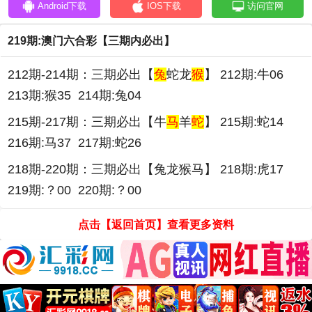
Android下载
IOS下载
访问官网
219期:澳门六合彩【三期内必出】
212期-214期：三期必出【
兔
蛇龙
猴
】 212期:牛06
213期:猴35 214期:兔04
215期-217期：三期必出【牛
马
羊
蛇
】 215期:蛇14
216期:马37 217期:蛇26
218期-220期：三期必出【兔龙猴马】 218期:虎17
219期:？00 220期:？00
点击【返回首页】查看更多资料