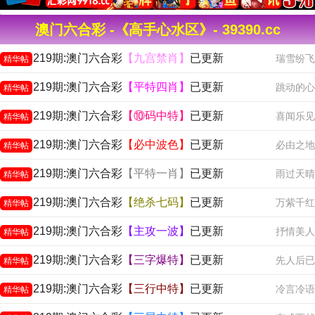
澳门六合彩 -《高手心水区》- 39390.cc
219期:澳门六合彩
【九宫禁肖】
已更新
瑞雪纷飞
精华帖
219期:澳门六合彩
【平特四肖】
已更新
跳动的心
精华帖
219期:澳门六合彩
【⑩码中特】
已更新
喜闻乐见
精华帖
219期:澳门六合彩
【必中波色】
已更新
必由之地
精华帖
219期:澳门六合彩
【平特一肖】
已更新
雨过天晴
精华帖
219期:澳门六合彩
【绝杀七码】
已更新
万紫千红
精华帖
219期:澳门六合彩
【主攻一波】
已更新
抒情美人
精华帖
219期:澳门六合彩
【三字爆特】
已更新
先人后已
精华帖
219期:澳门六合彩
【三行中特】
已更新
冷言冷语
精华帖